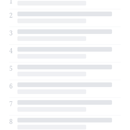
1
2
3
4
5
6
7
8