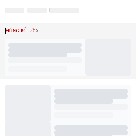
ĐỪNG BỎ LỠ